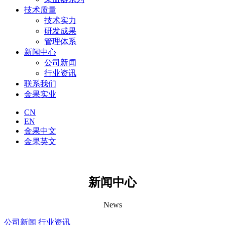
技术质量
技术实力
研发成果
管理体系
新闻中心
公司新闻
行业资讯
联系我们
金果实业
CN
EN
金果中文
金果英文
新闻中心
News
公司新闻
行业资讯