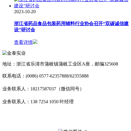
2023-10-20
浙江省药品食品包装药用辅料行业协会召开“双碳诚信建
设”研讨会
查看详情
地址：浙江省乐清市蒲岐镇蒲岐工业区A座，邮编325608
联系电话：(0086) 0577-62357888/62355888
业务联系人：18217587037（微信同号）
业务联系人：138 7254 1050 叶经理