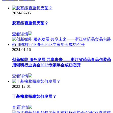
2024-07-05
胶塞能否重复灭菌？
查看详情
2024-01-16
创新赋能 服务发展 共享未来——浙江省药品食品包装药
用辅料行业协会2023专家年会成功召开
查看详情
2023-12-01
丁基橡胶瓶塞如何发展？
查看详情