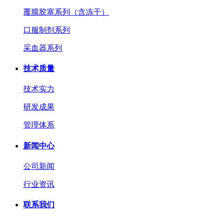
覆膜胶塞系列（含冻干）
口服制剂系列
采血器系列
技术质量
技术实力
研发成果
管理体系
新闻中心
公司新闻
行业资讯
联系我们