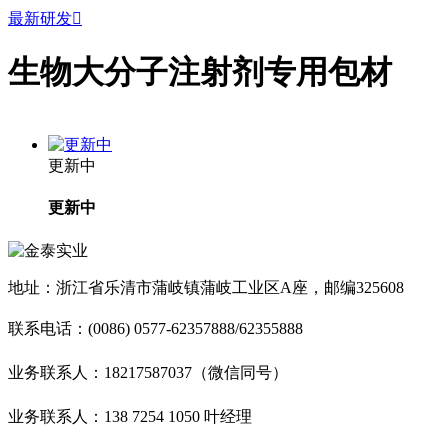
最新研发

生物大分子注射剂专用包材
更新中
更新中
地址：浙江省乐清市蒲岐镇蒲岐工业区A座，邮编325608
联系电话：(0086) 0577-62357888/62355888
业务联系人：18217587037（微信同号）
业务联系人：138 7254 1050 叶经理